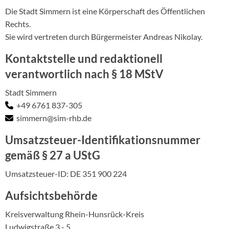
Die Stadt Simmern ist eine Körperschaft des Öffentlichen
Rechts.
Sie wird vertreten durch Bürgermeister Andreas Nikolay.
Kontaktstelle und redaktionell
verantwortlich nach § 18 MStV
Stadt Simmern
+49 6761 837-305
simmern@sim-rhb.de
Umsatzsteuer-Identifikationsnummer
gemäß § 27 a UStG
Umsatzsteuer-ID: DE 351 900 224
Aufsichtsbehörde
Kreisverwaltung Rhein-Hunsrück-Kreis
Ludwigstraße 3 - 5