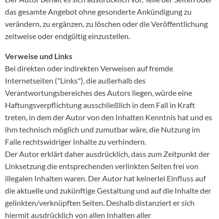
das gesamte Angebot ohne gesonderte Ankündigung zu
verändern, zu ergänzen, zu löschen oder die Veröffentlichung
zeitweise oder endgültig einzustellen.
Verweise und Links
Bei direkten oder indirekten Verweisen auf fremde
Internetseiten ("Links"), die außerhalb des
Verantwortungsbereiches des Autors liegen, würde eine
Haftungsverpflichtung ausschließlich in dem Fall in Kraft
treten, in dem der Autor von den Inhalten Kenntnis hat und es
ihm technisch möglich und zumutbar wäre, die Nutzung im
Falle rechtswidriger Inhalte zu verhindern.
Der Autor erklärt daher ausdrücklich, dass zum Zeitpunkt der
Linksetzung die entsprechenden verlinkten Seiten frei von
illegalen Inhalten waren. Der Autor hat keinerlei Einfluss auf
die aktuelle und zukünftige Gestaltung und auf die Inhalte der
gelinkten/verknüpften Seiten. Deshalb distanziert er sich
hiermit ausdrücklich von allen Inhalten aller