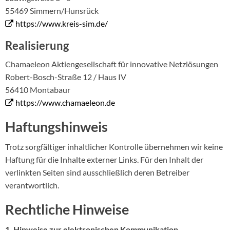
55469 Simmern/Hunsrück
https://www.kreis-sim.de/
Realisierung
Chamaeleon Aktiengesellschaft für innovative Netzlösungen
Robert-Bosch-Straße 12 / Haus IV
56410 Montabaur
https://www.chamaeleon.de
Haftungshinweis
Trotz sorgfältiger inhaltlicher Kontrolle übernehmen wir keine
Haftung für die Inhalte externer Links. Für den Inhalt der
verlinkten Seiten sind ausschließlich deren Betreiber
verantwortlich.
Rechtliche Hinweise
1. Hinweise zur elektronischen Kommunikation