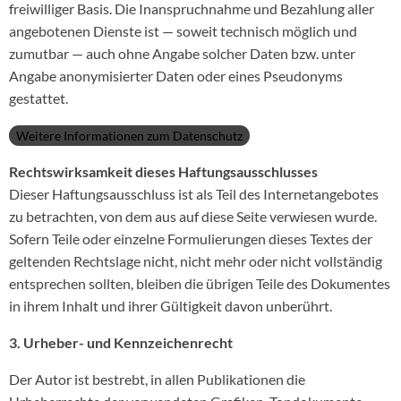
freiwilliger Basis. Die Inanspruchnahme und Bezahlung aller
angebotenen Dienste ist — soweit technisch möglich und
zumutbar — auch ohne Angabe solcher Daten bzw. unter
Angabe anonymisierter Daten oder eines Pseudonyms
gestattet.
Weitere Informationen zum Datenschutz
Rechtswirksamkeit dieses Haftungsausschlusses
Dieser Haftungsausschluss ist als Teil des Internetangebotes
zu betrachten, von dem aus auf diese Seite verwiesen wurde.
Sofern Teile oder einzelne Formulierungen dieses Textes der
geltenden Rechtslage nicht, nicht mehr oder nicht vollständig
entsprechen sollten, bleiben die übrigen Teile des Dokumentes
in ihrem Inhalt und ihrer Gültigkeit davon unberührt.
3. Urheber- und Kennzeichenrecht
Der Autor ist bestrebt, in allen Publikationen die