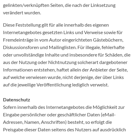
gelinkten/verknüpften Seiten, die nach der Linksetzung
verändert wurden.
Diese Feststellung gilt für alle innerhalb des eigenen
Internetangebotes gesetzten Links und Verweise sowie für
Fremdeinträge in vom Autor eingerichteten Gästebüchern,
Diskussionsforen und Mailinglisten. Für illegale, fehlerhafte
oder unvollständige Inhalte und insbesondere für Schäden, die
aus der Nutzung oder Nichtnutzung solcherart dargebotener
Informationen entstehen, haftet allein der Anbieter der Seite,
auf welche verwiesen wurde, nicht derjenige, der über Links
auf die jeweilige Veröffentlichung lediglich verweist.
Datenschutz
Sofern innerhalb des Internetangebotes die Möglichkeit zur
Eingabe persönlicher oder geschäftlicher Daten (eMail-
Adressen, Namen, Anschriften) besteht, so erfolgt die
Preisgabe dieser Daten seitens des Nutzers auf ausdrücklich