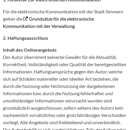
Für die elektronische Kommunikation mit der Stadt Simmern
gelten die
Grundsätze für die elektronische
Kommunikation mit der Verwaltung
.
2. Haftungsausschluss
Inhalt des Onlineangebots
Der Autor übernimmt keinerlei Gewähr für die Aktualität,
Korrektheit, Vollständigkeit oder Qualität der bereitgestellten
Informationen. Haftungsansprüche gegen den Autor, welche
sich auf Schäden materieller oder ideeller Art beziehen, die
durch die Nutzung oder Nichtnutzung der dargebotenen
Informationen bzw. durch die Nutzung fehlerhafter und
unvollständiger Informationen verursacht wurden sind
grundsätzlich ausgeschlossen, sofern seitens des Autors kein
nachweislich vorsätzliches oder grob fahrlässiges Verschulden
vorliegt. Alle Angebote sind freibleibend und unverbindlich.
Der Autor behält es sich ausdrücklich vor, Teile der Seiten oder