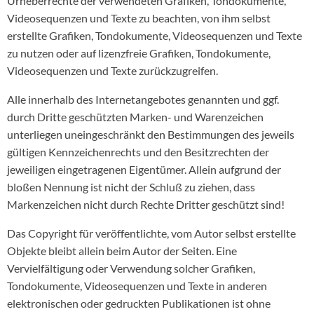
Urheberrechte der verwendeten Grafiken, Tondokumente,
Videosequenzen und Texte zu beachten, von ihm selbst
erstellte Grafiken, Tondokumente, Videosequenzen und Texte
zu nutzen oder auf lizenzfreie Grafiken, Tondokumente,
Videosequenzen und Texte zurückzugreifen.
Alle innerhalb des Internetangebotes genannten und ggf.
durch Dritte geschützten Marken- und Warenzeichen
unterliegen uneingeschränkt den Bestimmungen des jeweils
gültigen Kennzeichenrechts und den Besitzrechten der
jeweiligen eingetragenen Eigentümer. Allein aufgrund der
bloßen Nennung ist nicht der Schluß zu ziehen, dass
Markenzeichen nicht durch Rechte Dritter geschützt sind!
Das Copyright für veröffentlichte, vom Autor selbst erstellte
Objekte bleibt allein beim Autor der Seiten. Eine
Vervielfältigung oder Verwendung solcher Grafiken,
Tondokumente, Videosequenzen und Texte in anderen
elektronischen oder gedruckten Publikationen ist ohne