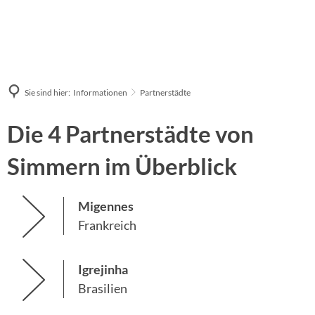
Sie sind hier:
Informationen
Partnerstädte
Die 4 Partnerstädte von
Simmern im Überblick
Migennes
Frankreich
Igrejinha
Brasilien