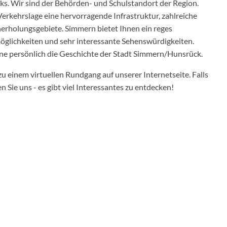
ks. Wir sind der Behörden- und Schulstandort der Region.
Verkehrslage eine hervorragende Infrastruktur, zahlreiche
herholungsgebiete. Simmern bietet Ihnen ein reges
öglichkeiten und sehr interessante Sehenswürdigkeiten.
ne persönlich die Geschichte der Stadt Simmern/Hunsrück.
zu einem virtuellen Rundgang auf unserer Internetseite. Falls
Sie uns - es gibt viel Interessantes zu entdecken!