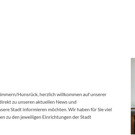
 Simmern/Hunsrück, herzlich willkommen auf unserer
direkt zu unseren aktuellen News und
sere Stadt informieren möchten. Wir haben für Sie viel
n zu den jeweiligen Einrichtungen der Stadt