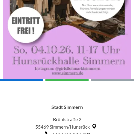
Stadt Simmern
Brühlstraße 2
55469
Simmern/Hunsrück