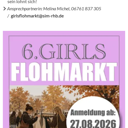
sein lohnt sich!
Ansprechpartnerin: Melina Michel, 06761 837 305
/
girlsflohmarkt@sim-rhb.de